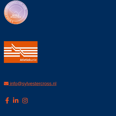
info@sylvestercross.nl