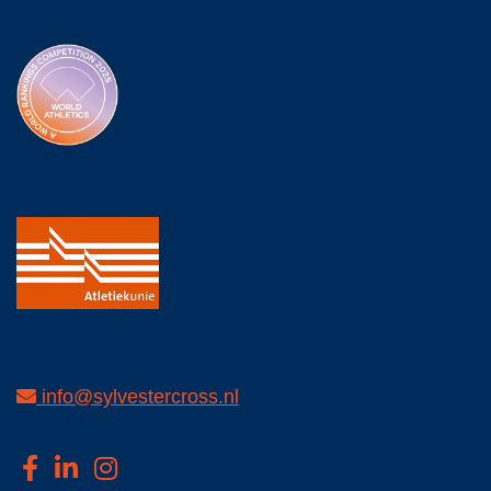
info@sylvestercross.nl