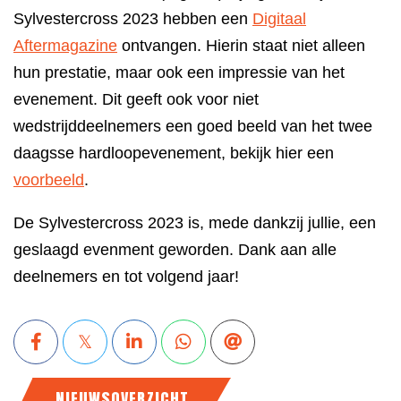
Sylvestercross 2023 hebben een
Digitaal
Aftermagazine
ontvangen. Hierin staat niet alleen
hun prestatie, maar ook een impressie van het
evenement. Dit geeft ook voor niet
wedstrijddeelnemers een goed beeld van het twee
daagsse hardloopevenement, bekijk hier een
voorbeeld
.
De Sylvestercross 2023 is, mede dankzij jullie, een
geslaagd evenment geworden. Dank aan alle
deelnemers en tot volgend jaar!
NIEUWSOVERZICHT