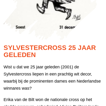
SYLVESTERCROSS 25 JAAR
GELEDEN
Wist u dat we 25 jaar geleden (2001) de
Sylvestercross liepen in een prachtig wit decor,
waarbij bij de prominenten dames een Nederlandse
winnares was?
Erika van de Bilt won de nationale cross op het