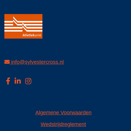
info@sylvestercross.nl
Algemene Voorwaarden
Wedstrijdreglement